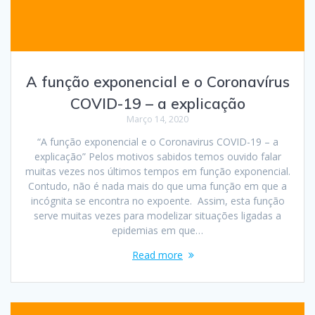
A função exponencial e o Coronavírus
COVID-19 – a explicação
Março 14, 2020
“A função exponencial e o Coronavirus COVID-19 – a
explicação” Pelos motivos sabidos temos ouvido falar
muitas vezes nos últimos tempos em função exponencial.
Contudo, não é nada mais do que uma função em que a
incógnita se encontra no expoente. Assim, esta função
serve muitas vezes para modelizar situações ligadas a
epidemias em que…
Read more