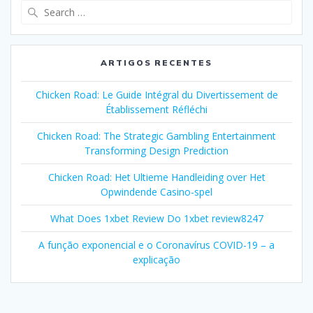
Search
for:
ARTIGOS RECENTES
Chicken Road: Le Guide Intégral du Divertissement de
Établissement Réfléchi
Chicken Road: The Strategic Gambling Entertainment
Transforming Design Prediction
Chicken Road: Het Ultieme Handleiding over Het
Opwindende Casino-spel
What Does 1xbet Review Do 1xbet review8247
A função exponencial e o Coronavírus COVID-19 – a
explicação