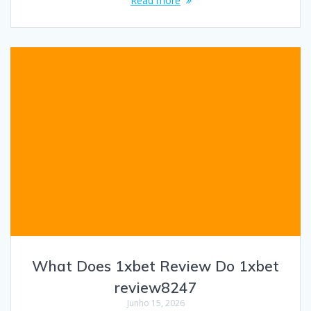
Read more
What Does 1xbet Review Do 1xbet
review8247
Junho 15, 2026