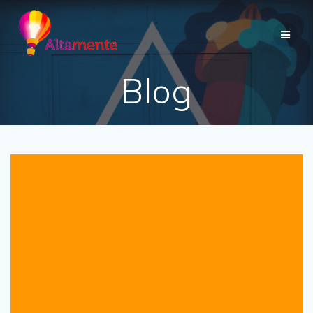
Skip
to
content
Blog