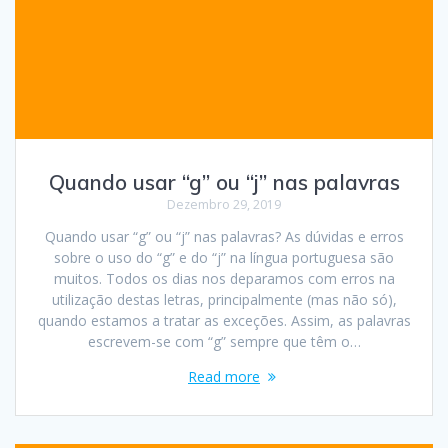
Quando usar “g” ou “j” nas palavras
Dezembro 29, 2019
Quando usar “g” ou “j” nas palavras? As dúvidas e erros
sobre o uso do “g” e do “j” na língua portuguesa são
muitos. Todos os dias nos deparamos com erros na
utilização destas letras, principalmente (mas não só),
quando estamos a tratar as exceções. Assim, as palavras
escrevem-se com “g” sempre que têm o…
Read more