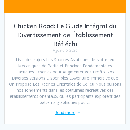
Chicken Road: Le Guide Intégral du
Divertissement de Établissement
Réfléchi
Agosto 6, 2026
Liste des sujets Les Sources Asiatiques de Notre Jeu
Mécaniques de Partie et Principes Fondamentales
Tactiques Expertes pour Augmenter Vos Profits Nos
Diverses Versions Disponibles L’Aventure Immersive que
On Propose Les Racines Orientales de Ce Jeu Nous puisons
nos fondements dans les coutumes récréatives des
établissements orientaux, où les participants explorent des
patterns graphiques pour…
Read more