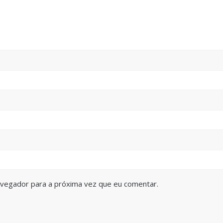
avegador para a próxima vez que eu comentar.