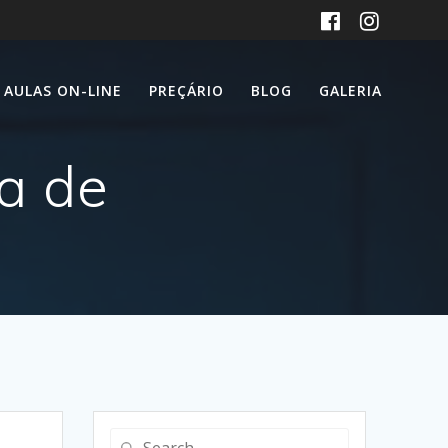
AULAS ON-LINE
PREÇÁRIO
BLOG
GALERIA
a de
Search